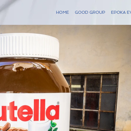
HOME
GOOD GROUP
EPOKA E