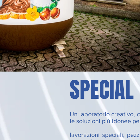
SPECIAL
Un laboratorio creativo, c
le soluzioni più idonee per
lavorazioni speciali, pez