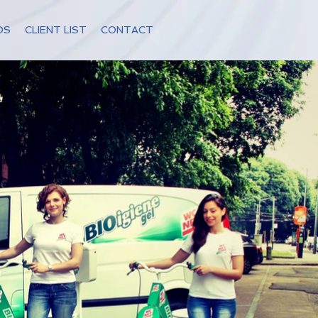
OS
CLIENT LIST
CONTACT