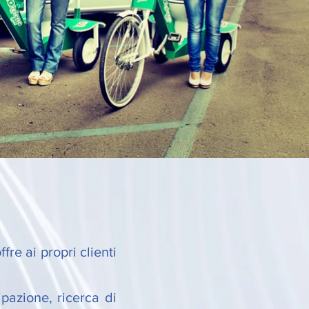
re ai propri clienti
ipazione, ricerca di